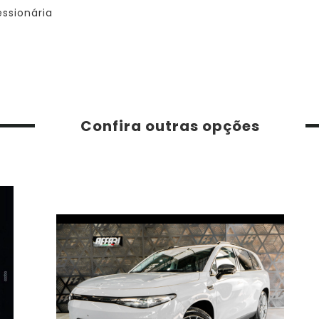
ssionária
Confira outras opções