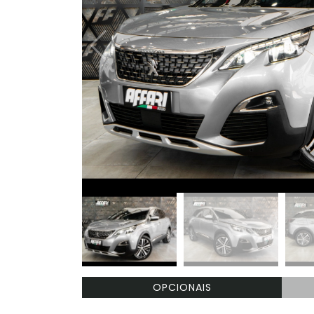
OPCIONAIS