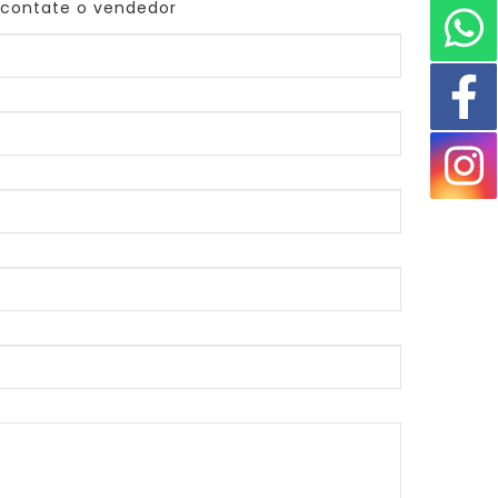
 contate o vendedor