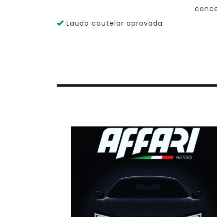
conce
Laudo cautelar aprovada