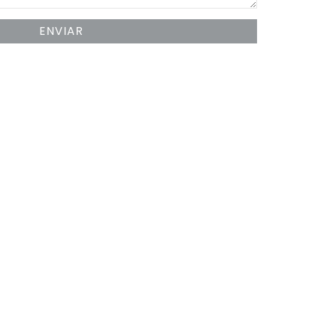
ENVIAR