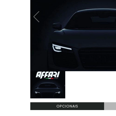
OPCIONAIS