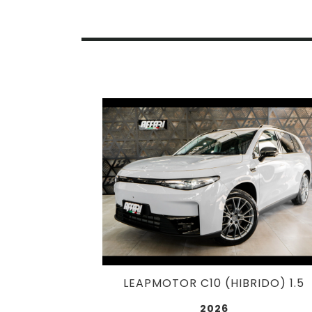
LEAPMOTOR C10 (HIBRIDO) 1.5
2026