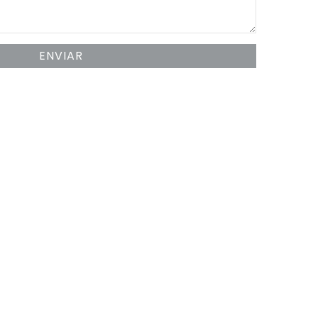
ENVIAR