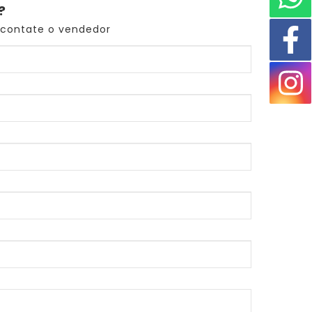
?
 contate o vendedor