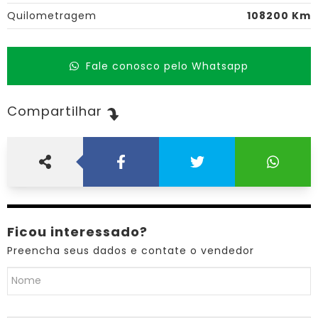
Quilometragem
108200 Km
Fale conosco pelo Whatsapp
Compartilhar
Ficou interessado?
Preencha seus dados e contate o vendedor