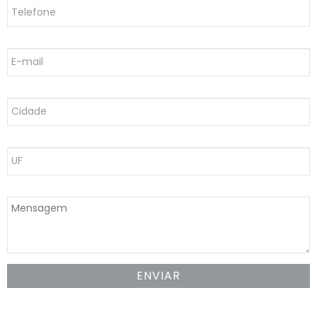
ENVIAR