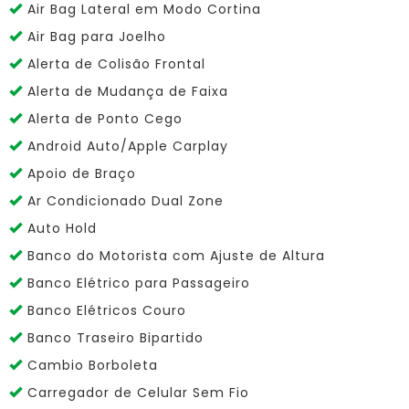
Air Bag Lateral em Modo Cortina
Air Bag para Joelho
Alerta de Colisão Frontal
Alerta de Mudança de Faixa
Alerta de Ponto Cego
Android Auto/Apple Carplay
Apoio de Braço
Ar Condicionado Dual Zone
Auto Hold
Banco do Motorista com Ajuste de Altura
Banco Elétrico para Passageiro
Banco Elétricos Couro
Banco Traseiro Bipartido
Cambio Borboleta
Carregador de Celular Sem Fio