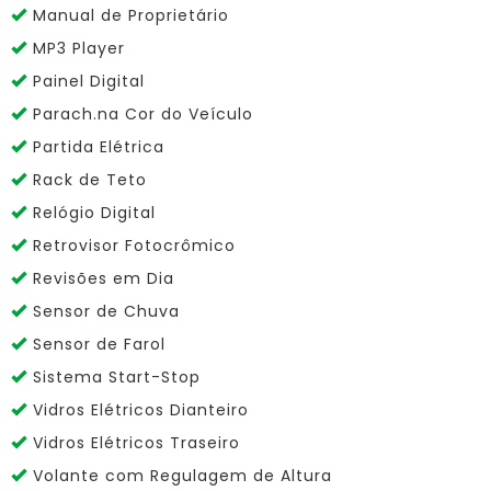
Manual de Proprietário
MP3 Player
Painel Digital
Parach.na Cor do Veículo
Partida Elétrica
Rack de Teto
Relógio Digital
Retrovisor Fotocrômico
Revisões em Dia
Sensor de Chuva
Sensor de Farol
Sistema Start-Stop
Vidros Elétricos Dianteiro
Vidros Elétricos Traseiro
Volante com Regulagem de Altura