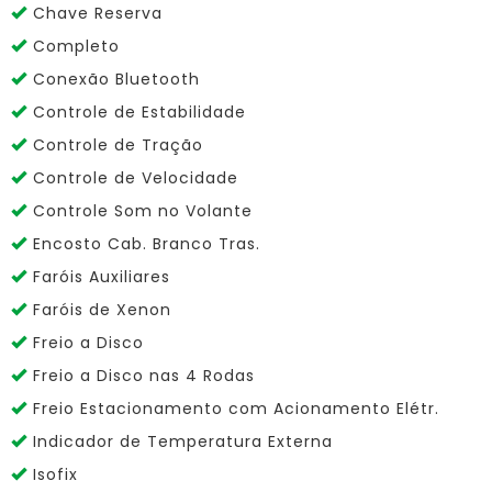
Chave Reserva
Completo
Conexão Bluetooth
Controle de Estabilidade
Controle de Tração
Controle de Velocidade
Controle Som no Volante
Encosto Cab. Branco Tras.
Faróis Auxiliares
Faróis de Xenon
Freio a Disco
Freio a Disco nas 4 Rodas
Freio Estacionamento com Acionamento Elétr.
Indicador de Temperatura Externa
Isofix