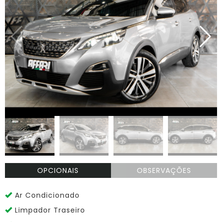
OPCIONAIS
OBSERVAÇÕES
Ar Condicionado
Limpador Traseiro