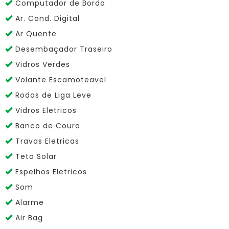
Computador de Bordo
Ar. Cond. Digital
Ar Quente
Desembaçador Traseiro
Vidros Verdes
Volante Escamoteavel
Rodas de Liga Leve
Vidros Eletricos
Banco de Couro
Travas Eletricas
Teto Solar
Espelhos Eletricos
Som
Alarme
Air Bag