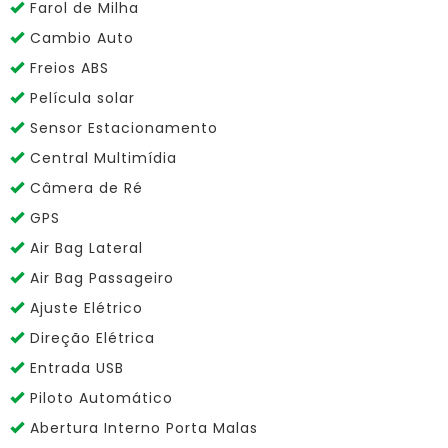
Farol de Milha
Cambio Auto
Freios ABS
Película solar
Sensor Estacionamento
Central Multimídia
Câmera de Ré
GPS
Air Bag Lateral
Air Bag Passageiro
Ajuste Elétrico
Direção Elétrica
Entrada USB
Piloto Automático
Abertura Interno Porta Malas