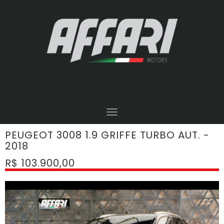
PEUGEOT 3008 1.9 GRIFFE TURBO AUT. -
2018
R$ 103.900,00