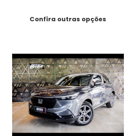
Confira outras opções